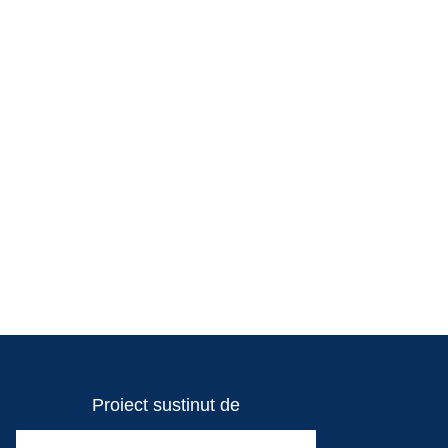
Proiect sustinut de