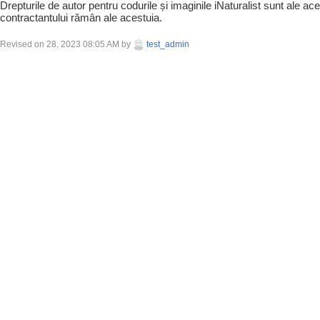
Drepturile de autor pentru codurile și imaginile iNaturalist sunt ale aces
contractantului rămân ale acestuia.
Revised on 28, 2023 08:05 AM by
test_admin