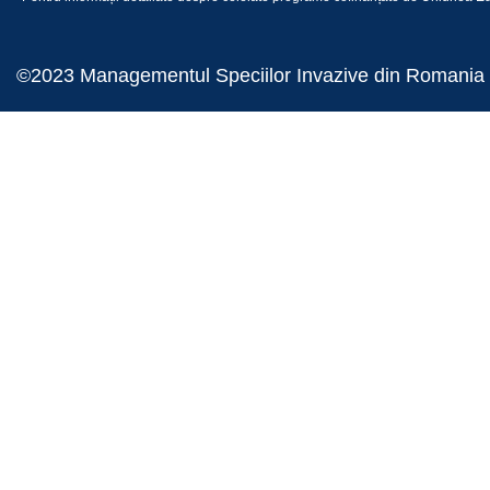
©2023 Managementul Speciilor Invazive din Romania