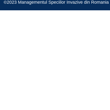
©2023 Managementul Speciilor Invazive din Romania