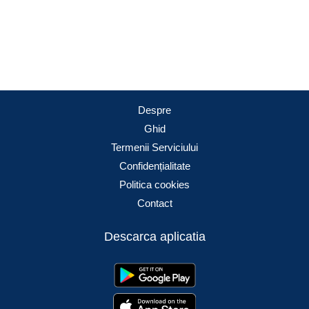
Despre
Ghid
Termenii Serviciului
Confidențialitate
Politica cookies
Contact
Descarca aplicatia