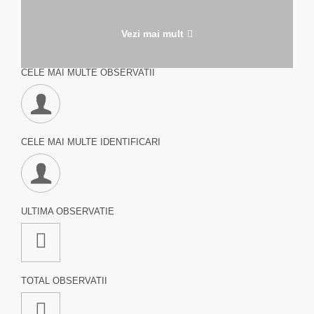
Vezi mai mult
CELE MAI MULTE OBSERVATII
CELE MAI MULTE IDENTIFICARI
ULTIMA OBSERVATIE
TOTAL OBSERVATII