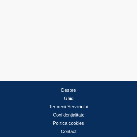
Despre
Ghid
Termenii Serviciului
Confidențialitate
Politica cookies
Contact