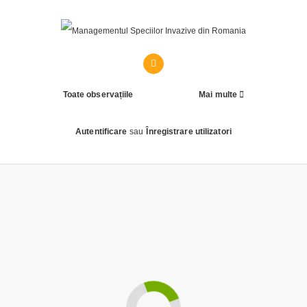
Toate observațiile
Mai multe
Autentificare
sau
Înregistrare utilizatori